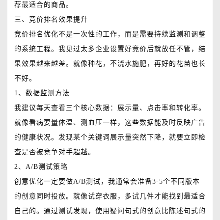
荐最适合的商品。
三、竞价排名效果提升
竞价排名优化不是一次性的工作，而是需要持续监测和调整
的系统工程。我见过太多企业设置好竞价后就放任不管，结
果效果越来越差。就像种花，不浇水施肥，再好的花苗也长
不好。
1、数据监测方法
我建议每天查看三个核心数据：展示量、点击率和转化率。
就像看病要量体温、测血压一样，这些数据能及时反映广告
的健康状况。发现某个关键词展示量突然下降，就要立即检
查是否被竞争对手超越。
2、A/B测试策略
创意优化一定要做A/B测试，我通常会准备3-5个不同版本
的创意同时投放。就像试穿衣服，多试几件才能找到最适合
自己的。通过测试发现，使用疑问句式的创意比陈述句式的