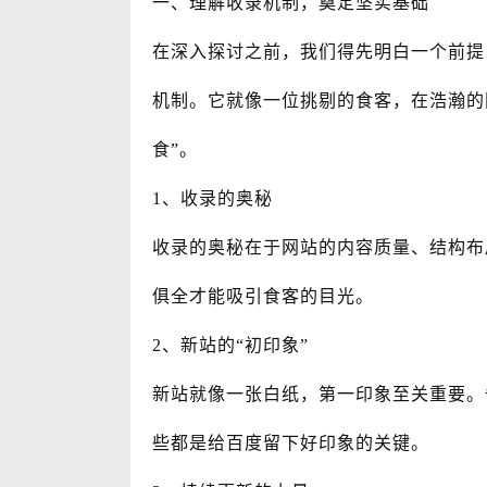
一、理解收录机制，奠定坚实基础
在深入探讨之前，我们得先明白一个前提
机制。它就像一位挑剔的食客，在浩瀚的
食”。
1、收录的奥秘
收录的奥秘在于网站的内容质量、结构布
俱全才能吸引食客的目光。
2、新站的“初印象”
新站就像一张白纸，第一印象至关重要。
些都是给百度留下好印象的关键。