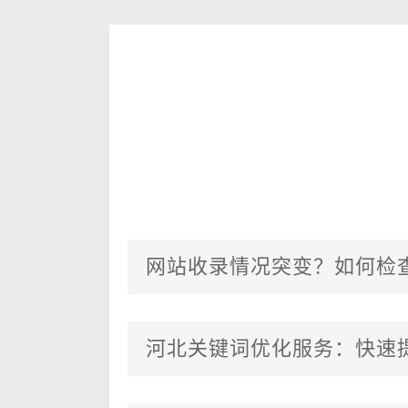
网站收录情况突变？如何检
河北关键词优化服务：快速