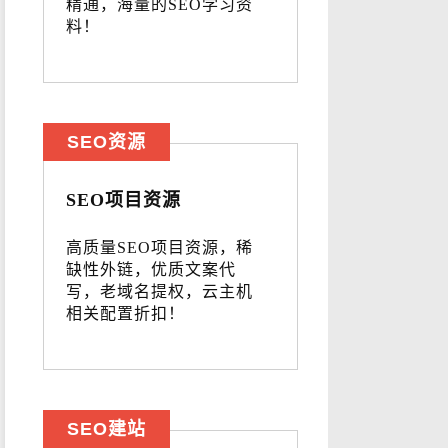
精通，海量的SEO学习资
料！
SEO资源
SEO项目资源
高质量SEO项目资源，稀
缺性外链，优质文案代
写，老域名提权，云主机
相关配置折扣！
SEO建站