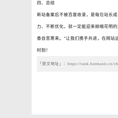
四、总结
新站备案后不被百度收录，是每位站长成
力、不断优化，就一定能迎来柳暗花明的
香自苦寒来。”让我们携手共进，在网站
时刻！
「原文地址」：
https://rank.batmanit.cn/