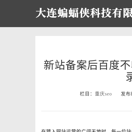
新站备案后百度不
栏目：
重庆seo
发布时间：
在踏入网站运营的广阔天地时，每一位站