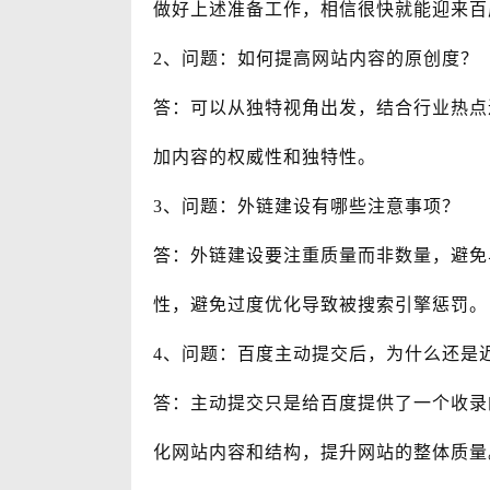
做好上述准备工作，相信很快就能迎来百
2、问题：如何提高网站内容的原创度？
答：可以从独特视角出发，结合行业热点
加内容的权威性和独特性。
3、问题：外链建设有哪些注意事项？
答：外链建设要注重质量而非数量，避免
性，避免过度优化导致被搜索引擎惩罚。
4、问题：百度主动提交后，为什么还是
答：主动提交只是给百度提供了一个收录
化网站内容和结构，提升网站的整体质量