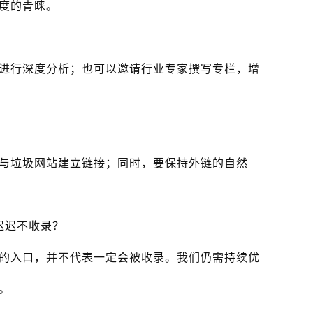
度的青睐。
进行深度分析；也可以邀请行业专家撰写专栏，增
与垃圾网站建立链接；同时，要保持外链的自然
迟迟不收录？
的入口，并不代表一定会被收录。我们仍需持续优
。