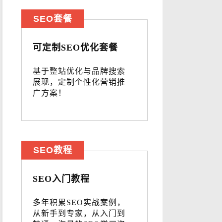
SEO套餐
可定制SEO优化套餐
基于整站优化与品牌搜索
展现，定制个性化营销推
广方案！
SEO教程
SEO入门教程
多年积累SEO实战案例，
从新手到专家，从入门到