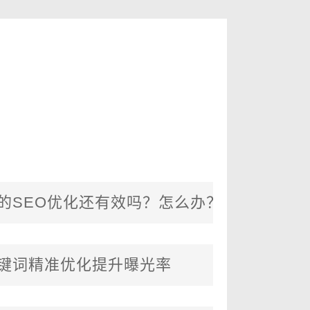
的SEO优化还有效吗？怎么办？
键词精准优化提升曝光率