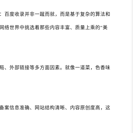
：百度收录并非一蹴而就，而是基于复杂的算法和
网络世界中挑选着那些内容丰富、质量上乘的“美
局、外部链接等多方面因素。就像一道菜，色香味
备案信息准确、网站结构清晰、内容原创度高，这