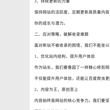
3、持续更新的力量
保持网站的活跃度，定期更新高质量内容
你的成长与潜力。
二、应对策略，破解收录难题
面对新站不被收录的困境，我们不能坐以
1、优化站内结构，提升用户体验
作为站长，我们要像园丁一样精心修剪网
不仅能提升用户体验，还能让百度爬虫更
2、内容为王，原创至上
内容始终是网站的核心竞争力。我们要坚