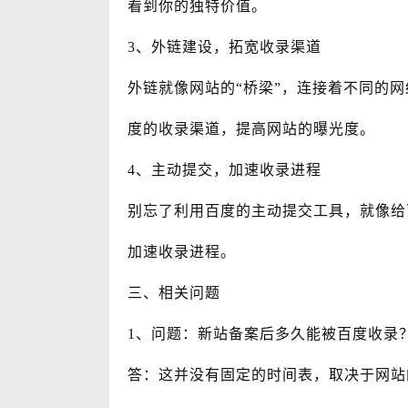
看到你的独特价值。
3、外链建设，拓宽收录渠道
外链就像网站的“桥梁”，连接着不同的
度的收录渠道，提高网站的曝光度。
4、主动提交，加速收录进程
别忘了利用百度的主动提交工具，就像给
加速收录进程。
三、相关问题
1、问题：新站备案后多久能被百度收录
答：这并没有固定的时间表，取决于网站