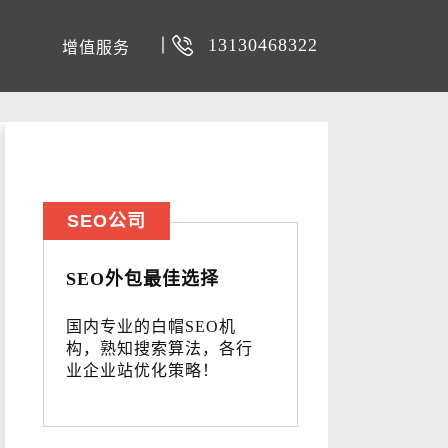
13130468322
增值服务
SEO公司
SEO外包最佳选择
国内专业的白帽SEO机
构，熟知搜索算法，各行
业企业站优化策略！