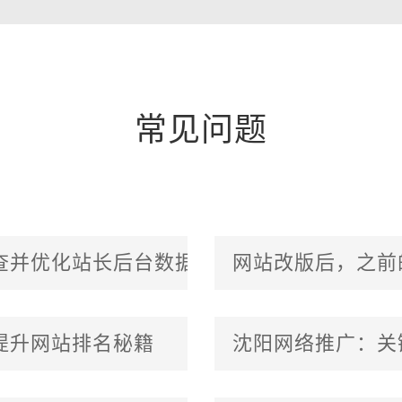
常见问题
查并优化站长后台数据？
网站改版后，之前
提升网站排名秘籍
沈阳网络推广：关