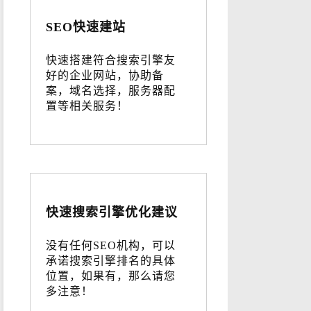
SEO快速建站
快速搭建符合搜索引擎友
好的企业网站，协助备
案，域名选择，服务器配
置等相关服务！
快速搜索引擎优化建议
没有任何SEO机构，可以
承诺搜索引擎排名的具体
位置，如果有，那么请您
多注意！