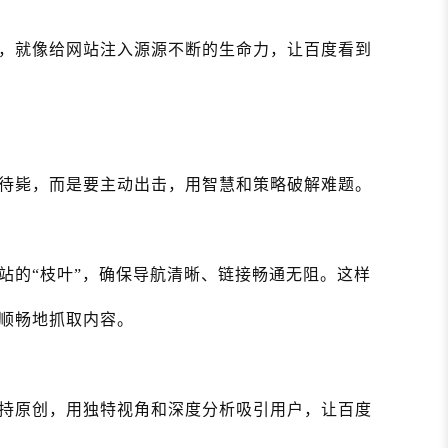
，就像给网站注入源源不断的生命力，让百度看到
待毙，而是要主动出击，用智慧和策略破解难题。
站的“枝叶”，确保导航清晰、链接畅通无阻。这样
顺畅地抓取内容。
持原创，用独特视角和深度分析吸引用户，让百度