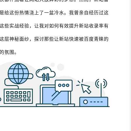
是给这份热情浇上了一盆冷水。我曾亲自经历过这
这些实战经验，让我对如何有效提升新站收录率有
这层神秘面纱，探讨那些让新站快速被百度青睐的
的氛围。