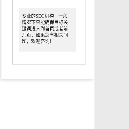
专业的SEO机构，一般
情况下只能确保目标关
键词进入到首页或者前
几页，如果您有相关问
题，欢迎咨询！