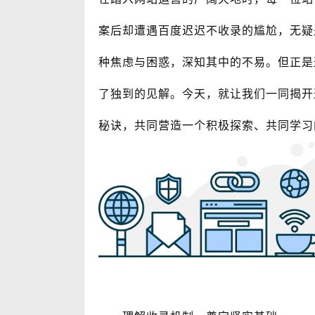
案后却遭遇百度迟迟不收录的尴尬，无疑
种焦虑与困惑，深知其中的不易。但正是
了独到的见解。今天，就让我们一同揭开
秘诀，共同营造一个积极探索、共同学习