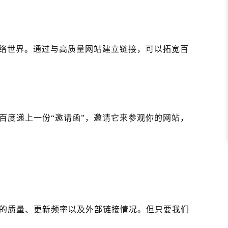
网络世界。通过与高质量网站建立链接，可以拓宽百
百度递上一份“邀请函”，邀请它来参观你的网站，
？
的质量、更新频率以及外部链接情况。但只要我们