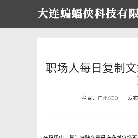
职场人每日复制文
栏目：
广州SEO
发布时间：
在职场中，复制粘贴文章是许多岗位绕不