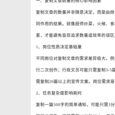
一、复制文章数量的核心影响因素
复制文章的数量并非随意决定，而是由岗
同作用的结果。就像厨师炒菜，火候、食
素，才能避免盲目追求数量或效率的误区
1、岗位性质决定基础量
不同岗位对复制文章的需求差异极大。例如
行二次创作；行政文员可能只需复制3-
需复制20篇以上的宣传文案。岗位需求是
2、任务复杂度影响耗时
复制一篇500字的简单通知，可能只需3