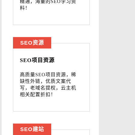
精通，海量的SEO学习资
料！
SEO资源
SEO项目资源
高质量SEO项目资源，稀
缺性外链，优质文案代
写，老域名提权，云主机
相关配置折扣！
SEO建站