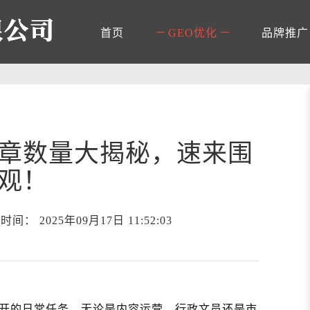
首页
GEO优化
品牌推广
章数量大揭秘，速来围
观！
 2025年09月17日 11:52:03
开的日常任务。无论是内容运营、行政文员还是市