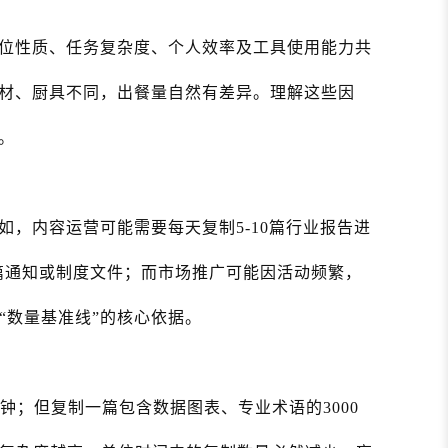
位性质、任务复杂度、个人效率及工具使用能力共
材、厨具不同，出餐量自然有差异。理解这些因
。
，内容运营可能需要每天复制5-10篇行业报告进
5篇通知或制度文件；而市场推广可能因活动频繁，
“数量基准线”的核心依据。
分钟；但复制一篇包含数据图表、专业术语的3000