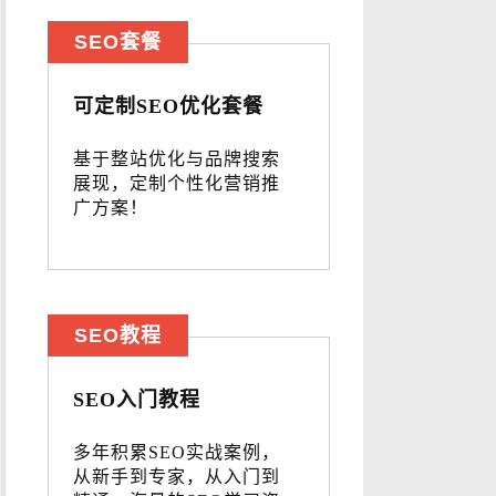
SEO套餐
可定制SEO优化套餐
基于整站优化与品牌搜索
展现，定制个性化营销推
广方案！
SEO教程
SEO入门教程
多年积累SEO实战案例，
从新手到专家，从入门到