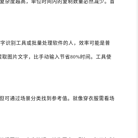
务复杂度越高，单位时间内的复制数量必然减少。盲
CR文字识别工具或批量处理软件的人，效率可能是普
速提取图片文字，比手动输入节省80%时间。工具使
但可通过场景分类找到参考值。就像穿衣服需看场