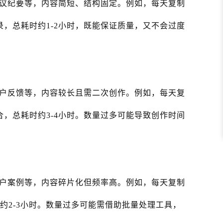
议纪要等，内容简短、结构固定。例如，每天复制
录，总耗时约1-2小时，既能保证质量，又不会过度
户反馈等，内容较长且需二次创作。例如，每天复
合，总耗时约3-4小时。数量过多可能导致创作时间
户案例等，内容碎片化但频率高。例如，每天复制
时约2-3小时。数量过多可能需借助批量处理工具，