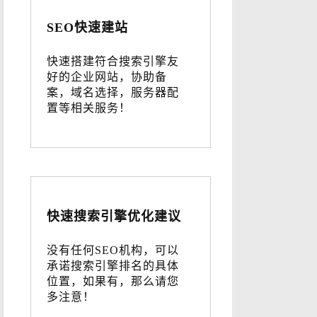
SEO快速建站
快速搭建符合搜索引擎友
好的企业网站，协助备
案，域名选择，服务器配
置等相关服务！
快速搜索引擎优化建议
没有任何SEO机构，可以
承诺搜索引擎排名的具体
位置，如果有，那么请您
多注意！