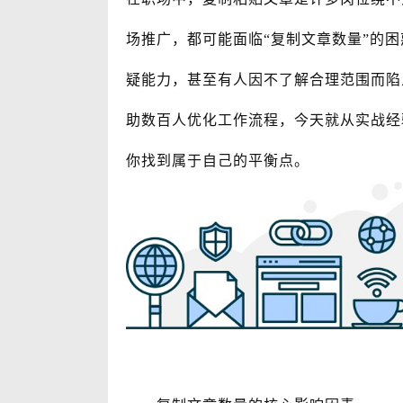
场推广，都可能面临“复制文章数量”的
疑能力，甚至有人因不了解合理范围而陷
助数百人优化工作流程，今天就从实战经
你找到属于自己的平衡点。