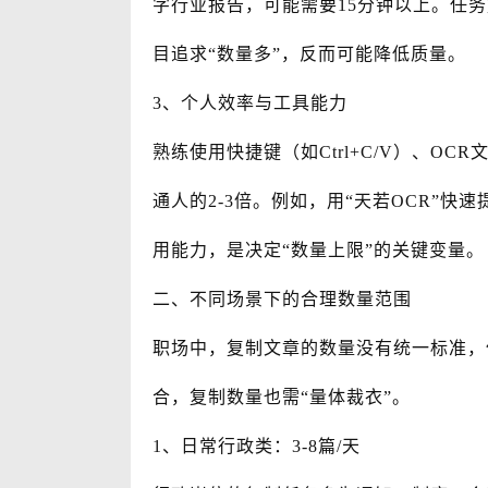
字行业报告，可能需要15分钟以上。任
目追求“数量多”，反而可能降低质量。
3、个人效率与工具能力
熟练使用快捷键（如Ctrl+C/V）、O
通人的2-3倍。例如，用“天若OCR”快
用能力，是决定“数量上限”的关键变量。
二、不同场景下的合理数量范围
职场中，复制文章的数量没有统一标准，
合，复制数量也需“量体裁衣”。
1、日常行政类：3-8篇/天