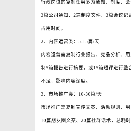
行政岗位的复制任务多为通知、制度、会
3篇公司通知、2篇制度文件、3篇会议记
占用时间。
2、内容运营类：5-15篇/天
内容运营需复制行业报告、竞品分析、用
制5篇报告进行摘要，或15篇短评进行整
不足，影响内容深度。
3、市场推广类：10-30篇/天
市场推广需复制宣传文案、活动规则、用
10篇朋友圈文案、20篇社群话术，总耗