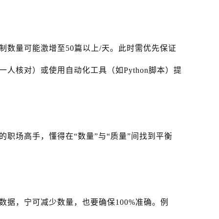
制数量可能激增至50篇以上/天。此时需优先保证
人核对）或使用自动化工具（如Python脚本）提
职场高手，懂得在“数量”与“质量”间找到平衡
数据，宁可减少数量，也要确保100%准确。例