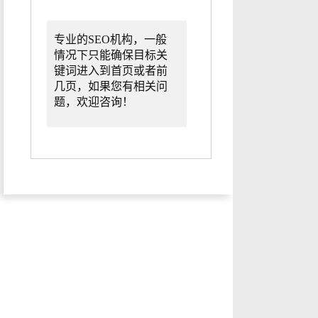
专业的SEO机构，一般
情况下只能确保目标关
键词进入到首页或者前
几页，如果您有相关问
题，欢迎咨询！