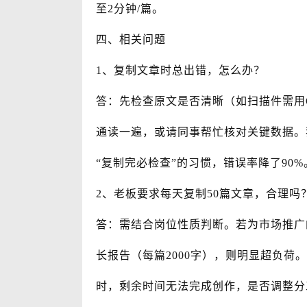
至2分钟/篇。
四、相关问题
1、复制文章时总出错，怎么办？
答：先检查原文是否清晰（如扫描件需用O
通读一遍，或请同事帮忙核对关键数据。
“复制完必检查”的习惯，错误率降了90%
2、老板要求每天复制50篇文章，合理吗
答：需结合岗位性质判断。若为市场推广
长报告（每篇2000字），则明显超负荷
时，剩余时间无法完成创作，是否调整分