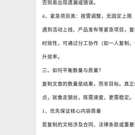
否则易出现遗漏或错误。
4、紧急项目类：按需调整，无固定上限
遇到活动上线、产品发布等紧急项目，复
时效性，可通过分工协作（如一人复制、一
升效率。
三、如何平衡数量与质量？
复制文章的数量是结果，而非目标。真正的
点，就像走钢丝，既需速度，更需稳定。
1、优先保证核心内容质量
若复制的文档涉及合同、法律条款或重要