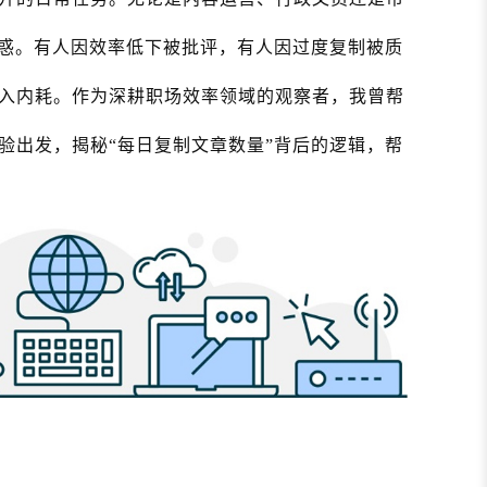
困惑。有人因效率低下被批评，有人因过度复制被质
入内耗。作为深耕职场效率领域的观察者，我曾帮
验出发，揭秘“每日复制文章数量”背后的逻辑，帮