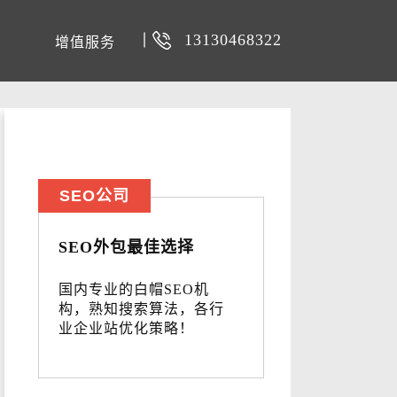
13130468322
增值服务
SEO公司
SEO外包最佳选择
国内专业的白帽SEO机
构，熟知搜索算法，各行
业企业站优化策略！