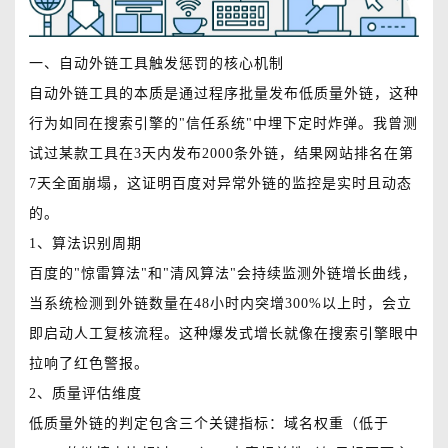
一、自动外链工具触发惩罚的核心机制
自动外链工具的本质是通过程序批量发布低质量外链，这种
行为如同在搜索引擎的"信任系统"中埋下定时炸弹。我曾测
试过某款工具在3天内发布2000条外链，结果网站排名在第
7天全面崩塌，这证明百度对异常外链的监控是实时且动态
的。
1、算法识别周期
百度的"惊雷算法"和"清风算法"会持续监测外链增长曲线，
当系统检测到外链数量在48小时内突增300%以上时，会立
即启动人工复核流程。这种爆发式增长就像在搜索引擎眼中
拉响了红色警报。
2、质量评估维度
低质量外链的判定包含三个关键指标：域名权重（低于