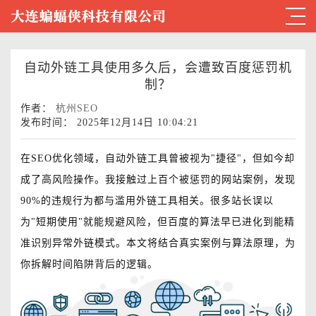
自动外链工具使用多久后，会遭致百度惩罚机
制？
作者：
杭州SEO
发布时间： 2025年12月14日 10:04:21
在SEO优化领域，自动外链工具曾被视为"捷径"，但如今却
成了高风险操作。我接触过上百个被惩罚的网站案例，发现
90%的违规行为都与滥用外链工具相关。很多站长误以
为"短期使用"就能规避风险，但百度的算法早已进化到能精
准识别异常外链模式。本文将结合真实案例与算法原理，为
你拆解时间陷阱背后的逻辑。