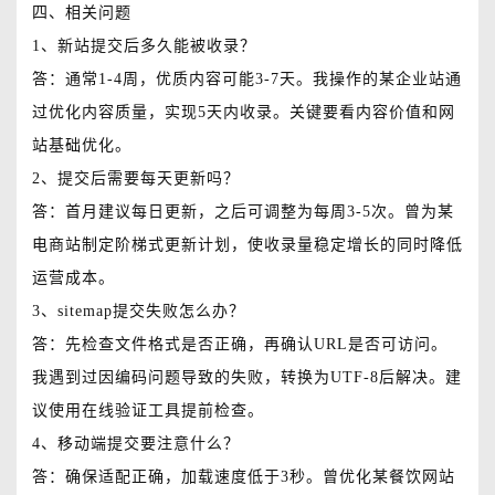
四、相关问题
1、新站提交后多久能被收录？
答：通常1-4周，优质内容可能3-7天。我操作的某企业站通
过优化内容质量，实现5天内收录。关键要看内容价值和网
站基础优化。
2、提交后需要每天更新吗？
答：首月建议每日更新，之后可调整为每周3-5次。曾为某
电商站制定阶梯式更新计划，使收录量稳定增长的同时降低
运营成本。
3、sitemap提交失败怎么办？
答：先检查文件格式是否正确，再确认URL是否可访问。
我遇到过因编码问题导致的失败，转换为UTF-8后解决。建
议使用在线验证工具提前检查。
4、移动端提交要注意什么？
答：确保适配正确，加载速度低于3秒。曾优化某餐饮网站