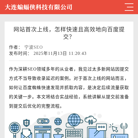
网站首次上线，怎样快速且高效地向百度提
交？
作者：
宁波SEO
发布时间： 2025年11月13日 11:20:43
作为深耕SEO领域多年的从业者，我见过太多新网站因提交
方式不当导致收录延迟的案例。对于首次上线的网站而言，
如何让百度蜘蛛快速发现并抓取内容，是决定后续流量获取
的关键一步。本文将结合实战经验，系统讲解从提交前准备
到提交后优化的完整流程。