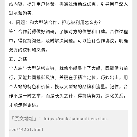
站内容，提升用户体验，再通过活动或优惠，引导用户深入
浏览和购买。
4、问题：和大型站合作，担心被利用怎么办？
答：合作前得做好调研，了解对方的信誉和口碑。合作过程
中，得保持沟通，及时解决问题。可以签订合作协议，明确
双方的权利和义务。
五、总结
个人站与大型站搭友链，就像小船靠上了大船，既能借力前
行，又能共同抵御风浪。关键在于精准定位，巧妙出击，用
个人站的特色和价值，换取大型站的品牌和流量。记住，合
作不是一时之举，而是长久之计，得持续努力，深化关系，
才能走得更远。
「原文地址」：
https://rank.batmanit.cn/xian-
seo/44261.html