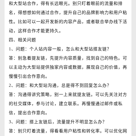
和大型站合作，得有长远眼光。别只盯着眼前的流量和排
名，得想想如何通过合作，提升自己的品牌影响力和用户粘
性。比如可以一起开发新的内容产品，或者联合举办线下活
动，这样合作才能更持久。
四、相关问题
1、问题：个人站内容一般，怎么和大型站搭友链？
答：别急着提友链，先提升内容质量，找到自己的特色。可
以主动为大型站提供独家内容或数据，展现自己的价值，再
慢慢引出合作意向。
2、问题：和大型站沟通，总是得不到回复怎么办？
答：沟通得讲究策略，别一上来就提友链。可以先关注对方
的社交媒体，参与讨论，建立联系。再慢慢通过邮件或私
信，提出合作意向。
3、问题：搭上友链后，流量提升不明显怎么办？
答：别只盯着流量，得看看用户粘性和转化率。可以优化网