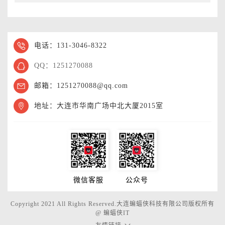
电话：131-3046-8322
QQ：1251270088
邮箱：1251270088@qq.com
地址：大连市华南广场中北大厦2015室
微信客服
公众号
Copyright 2021 All Rights Reserved.大连蝙蝠侠科技有限公司版权所有
@
蝙蝠侠IT