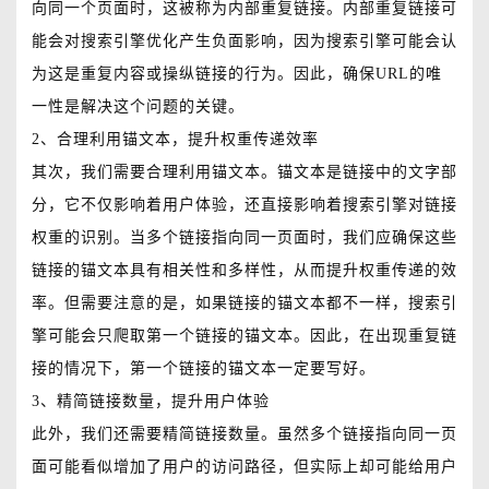
向同一个页面时，这被称为内部重复链接。内部重复链接可
能会对搜索引擎优化产生负面影响，因为搜索引擎可能会认
为这是重复内容或操纵链接的行为。因此，确保URL的唯
一性是解决这个问题的关键。
2、合理利用锚文本，提升权重传递效率
其次，我们需要合理利用锚文本。锚文本是链接中的文字部
分，它不仅影响着用户体验，还直接影响着搜索引擎对链接
权重的识别。当多个链接指向同一页面时，我们应确保这些
链接的锚文本具有相关性和多样性，从而提升权重传递的效
率。但需要注意的是，如果链接的锚文本都不一样，搜索引
擎可能会只爬取第一个链接的锚文本。因此，在出现重复链
接的情况下，第一个链接的锚文本一定要写好。
3、精简链接数量，提升用户体验
此外，我们还需要精简链接数量。虽然多个链接指向同一页
面可能看似增加了用户的访问路径，但实际上却可能给用户