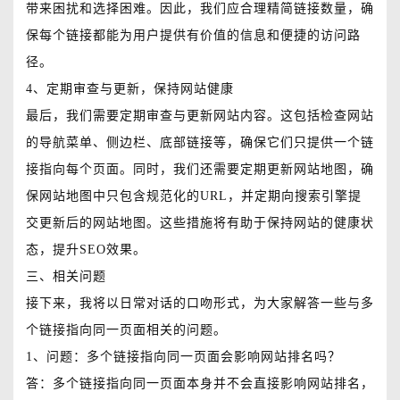
带来困扰和选择困难。因此，我们应合理精简链接数量，确
保每个链接都能为用户提供有价值的信息和便捷的访问路
径。
4、定期审查与更新，保持网站健康
最后，我们需要定期审查与更新网站内容。这包括检查网站
的导航菜单、侧边栏、底部链接等，确保它们只提供一个链
接指向每个页面。同时，我们还需要定期更新网站地图，确
保网站地图中只包含规范化的URL，并定期向搜索引擎提
交更新后的网站地图。这些措施将有助于保持网站的健康状
态，提升SEO效果。
三、相关问题
接下来，我将以日常对话的口吻形式，为大家解答一些与多
个链接指向同一页面相关的问题。
1、问题：多个链接指向同一页面会影响网站排名吗？
答：多个链接指向同一页面本身并不会直接影响网站排名，