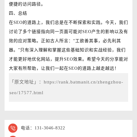
便捷的访问路径。
四、总结
在SEO的道路上，我们总是在不断探索和实践。今天，我们
讨论了多个链接指向同一页面可能对SEO产生的影响以及有
效的应对策略。正如古人所言：“工欲善其事，必先利其
器。”只有深入理解和掌握这些基础知识和实战经验，我们
才能更好地优化网站，提升SEO效果。希望今天的分享能对
大家有所帮助，让我们一起在SEO的道路上越走越远！
「原文地址」：
https://rank.batmanit.cn/zhengzhou-
seo/17577.html
电话：131-3046-8322