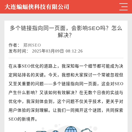
多个链接指向同一页面，会影响SEO吗？怎么
解决？
作者：
郑州SEO
发布时间： 2025年03月09日 08:12:26
在从事SEO优化的道路上，我深知每一个细节都可能成为决
定网站排名的关键。今天，我想和大家探讨一个常被忽视但
又至关重要的问题——多个链接指向同一页面，这会对SEO
产生什么影响？又该如何有效解决？在无数个日夜的实战与
优化中，我深刻体会到，这个问题不仅关乎技术，更关乎对
用户体验的深刻理解。让我们一同揭开这个谜团，共同探索
SEO的新境界。