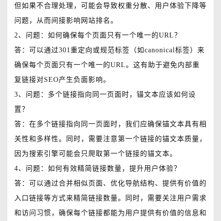
但如果不合理处理，可能会导致权重分散、用户体验下降等
问题，从而间接影响网站排名。
2、问题：如何确保每个页面只有一个唯一的URL？
答：可以通过301重定向或规范标签（如canonical标签）来
确保每个页面只有一个唯一的URL。这有助于避免内部重
复链接对SEO产生负面影响。
3、问题：多个链接指向同一页面时，锚文本应该如何设
置？
答：在多个链接指向同一页面时，我们应确保锚文本具有相
关性和多样性。同时，需要注意第一个链接的锚文本质量，
因为搜索引擎可能会只爬取第一个链接的锚文本。
4、问题：如何有效精简链接数量，提升用户体验？
答：可以通过合并相似页面、优化导航结构、提供有价值的
入口链接等方式来精简链接数量。同时，需要关注用户需求
和访问习惯，确保每个链接都能为用户提供有价值的信息和