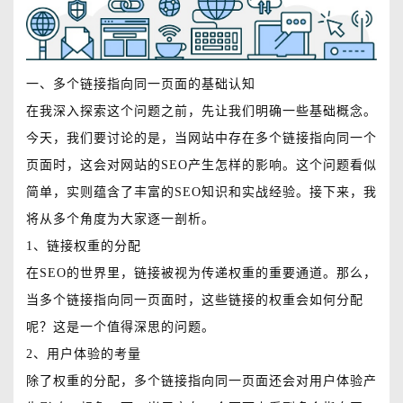
一、多个链接指向同一页面的基础认知
在我深入探索这个问题之前，先让我们明确一些基础概念。
今天，我们要讨论的是，当网站中存在多个链接指向同一个
页面时，这会对网站的SEO产生怎样的影响。这个问题看似
简单，实则蕴含了丰富的SEO知识和实战经验。接下来，我
将从多个角度为大家逐一剖析。
1、链接权重的分配
在SEO的世界里，链接被视为传递权重的重要通道。那么，
当多个链接指向同一页面时，这些链接的权重会如何分配
呢？这是一个值得深思的问题。
2、用户体验的考量
除了权重的分配，多个链接指向同一页面还会对用户体验产