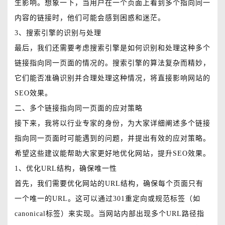
生影响。想象一下，当用户在一个页面上看到多个指向同一
内容的链接时，他们可能会感到困惑和迷茫。
3、搜索引擎的识别与处理
最后，我们还需要考虑搜索引擎是如何识别和处理这种多个
链接指向同一页面的情况的。搜索引擎的算法复杂而精妙，
它们能否准确识别并合理处理这种情况，将直接影响网站的
SEO效果。
二、多个链接指向同一页面的应对策略
接下来，我将以行业专家的身份，为大家详细阐述多个链接
指向同一页面时可能遇到的问题，并提出有效的应对策略。
希望这些建议能帮助大家更好地优化网站，提升SEO效果。
1、优化URL结构，确保唯一性
首先，我们需要优化网站的URL结构，确保每个页面只有
一个唯一的URL。这可以通过301重定向或规范标签（如
canonical标签）来实现。当网站内部出现多个URL路径指