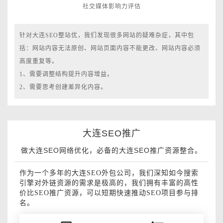
社交媒体影响力评估
针对大连SEO整站优，我们发现很多网站的疑难杂症，其中包
括：网站内容无法原创、网站页面内容不能更改、网站内容必须
高度重复等。
1、需要调整结构提升内容增益。
2、需要思考创建差异化内容。
大连SEO推广
做大连SEO网络优化，必备的大连SEO推广资源整合。
作为一个多年的大连SEO外包公司，我们深知如今搜索
引擎对外链资源的需求是极高的，我们拥有丰富的高性
价比SEO推广资源，可以短期快速推动SEO项目参与排
名。