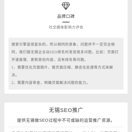
品牌口碑
社交媒体影响力评估
搜索引擎是很复杂的，所以相同的表象，问题并不一定完全相
同，我们做无锡企业站SEO排名时发现很多问题，比如：页面打
开速度慢、更新原创内容，没有排名等问题。
1、需要优化页面图片、做页面压缩、静态化处理等方式来解
决。
2、需要内容审查，明确页面解决问题的能力。
无锡SEO推广
提供无锡做SEO过程中不可或缺的运营推广资源。