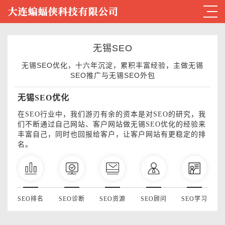
无锡SEO
无锡SEO优化，十六年沉淀，累积丰富经验，主做无锡
SEO推广与无锡SEO外包
无锡SEO优化
在SEO行业中，我们游刃有余的资本是对SEO的研究，我
们不断通过自己网站、客户网站做无锡SEO优化的经验来
丰富自己，同时也回报给客户，让客户网站有更稳定的排
名。
SEO排名
SEO诊断
SEO资源
SEO顾问
SEO学习