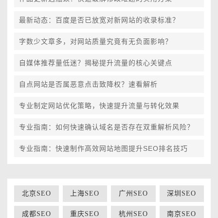
最新动态：百度是否已放宽对新网站的收录标准？
字数少文章多，对网站质量究竟有无负面影响？
自媒体推荐量低迷？揭秘提升流量的核心关键点
自点网站是否属恶意点击致降权？速看解析
专业制定网站优化策略，快速提升流量与转化效果
专业指南：如何快速确认域名是否存在双重解析风险？
专业指南：快速制作高效网站地图提升SEO排名技巧
北京SEO
上海SEO
广州SEO
深圳SEO
成都SEO
重庆SEO
杭州SEO
南京SEO